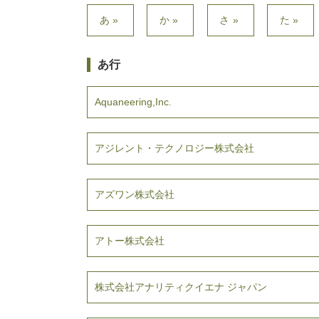
あ»
か»
さ»
た»
あ行
Aquaneering,Inc.
アジレント・テクノロジー株式会社
アズワン株式会社
アトー株式会社
株式会社アナリティクイエナ ジャパン