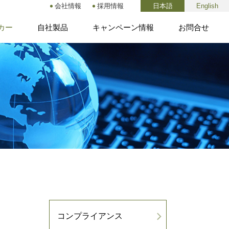
会社情報
採用情報
日本語
English
カー
自社製品
キャンペーン情報
お問合せ
コンプライアンス