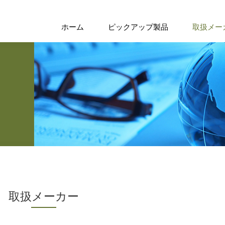
ホーム
ピックアップ製品
取扱メー
取扱メーカー