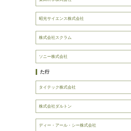
昭光サイエンス株式会社
株式会社スクラム
ソニー株式会社
た行
タイテック株式会社
株式会社ダルトン
ディー・アール・シー株式会社