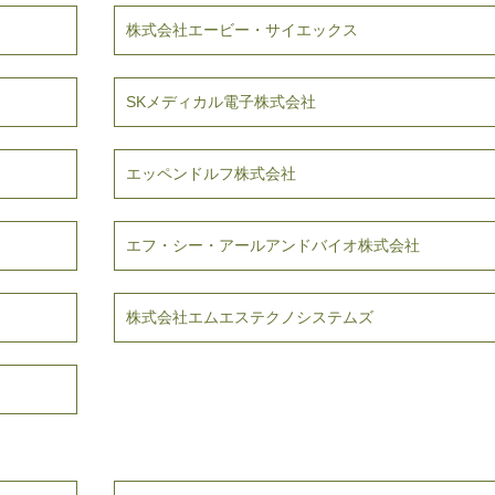
株式会社エービー・サイエックス
SKメディカル電子株式会社
エッペンドルフ株式会社
エフ・シー・アールアンドバイオ株式会社
株式会社エムエステクノシステムズ