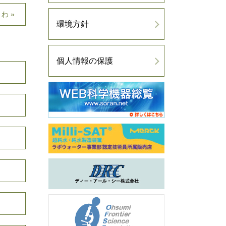
わ»
環境方針
個人情報の保護