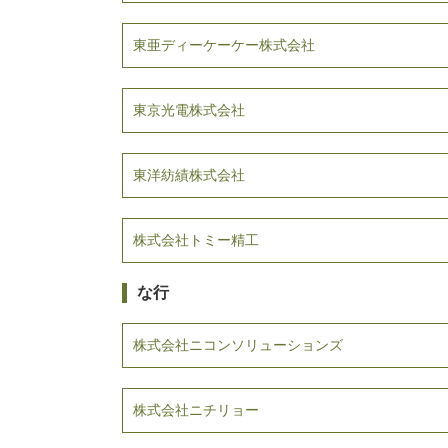
東亜ディーケーケー株式会社
東京光電株式会社
東洋紡績株式会社
株式会社トミー精工
な行
株式会社ニコンソリューションズ
株式会社ニチリョー