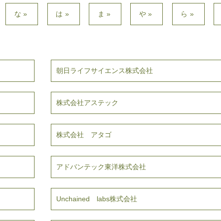
な»
は»
ま»
や»
ら»
朝日ライフサイエンス株式会社
株式会社アステック
株式会社 アタゴ
アドバンテック東洋株式会社
Unchained labs株式会社