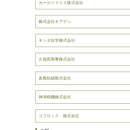
カールツァイス株式会社
株式会社キアゲン
キシダ化学株式会社
久保田商事株式会社
倉敷紡績株式会社
神津精機株式会社
コフロック 株式会社