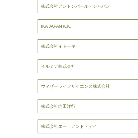
株式会社アントンパール・ジャパン
IKA JAPAN K.K.
株式会社イトーキ
イルミナ株式会社
ウィザーライフサイエンス株式会社
株式会社内田洋行
株式会社エー・アンド・デイ