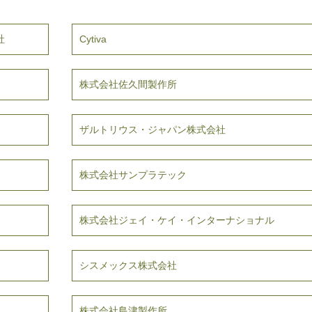
社
Cytiva
株式会社佐久間製作所
ザルトリウス・ジャパン株式会社
株式会社サンプラテック
株式会社ジェイ・ケイ・インターナショナル
シスメックス株式会社
株式会社島津製作所