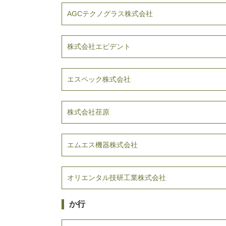
AGCテクノグラス株式会社
株式会社エビデント
エスペック株式会社
株式会社荏原
エムエス機器株式会社
オリエンタル技研工業株式会社
か行