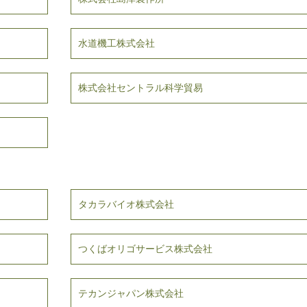
水道機工株式会社
株式会社セントラル科学貿易
タカラバイオ株式会社
つくばオリゴサービス株式会社
テカンジャパン株式会社