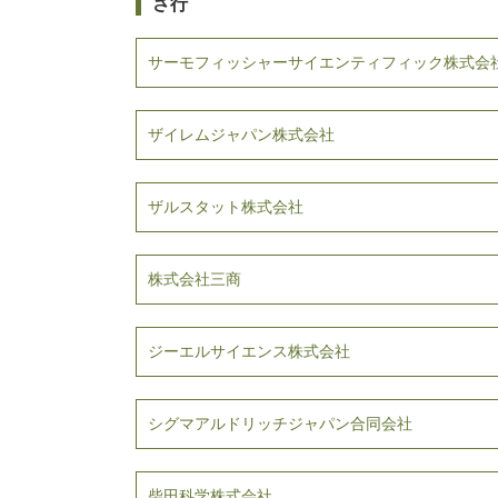
さ行
サーモフィッシャーサイエンティフィック株式会
ザイレムジャパン株式会社
ザルスタット株式会社
株式会社三商
ジーエルサイエンス株式会社
シグマアルドリッチジャパン合同会社
柴田科学株式会社