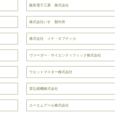
飯島電子工業 株式会社
株式会社いすゞ製作所
株式会社 イナ・オプティカ
ヴァーダー・サイエンティフィック株式会社
ウエットマスター株式会社
英弘精機株式会社
エーエムアール株式会社