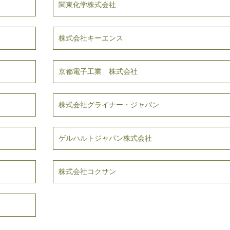
関東化学株式会社
株式会社キーエンス
京都電子工業 株式会社
株式会社グライナー・ジャパン
ゲルハルトジャパン株式会社
株式会社コクサン