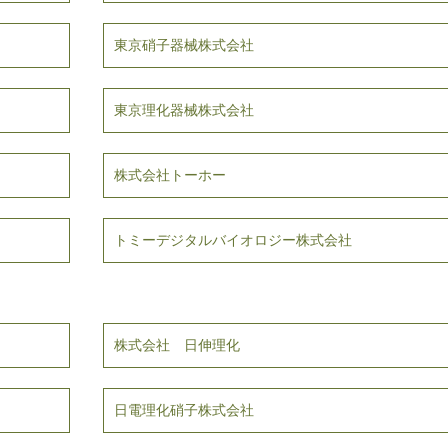
東京硝子器械株式会社
東京理化器械株式会社
株式会社トーホー
トミーデジタルバイオロジー株式会社
株式会社 日伸理化
日電理化硝子株式会社