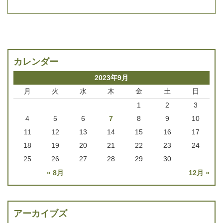
カレンダー
2023年9月
月
火
水
木
金
土
日
1
2
3
4
5
6
7
8
9
10
11
12
13
14
15
16
17
18
19
20
21
22
23
24
25
26
27
28
29
30
« 8月
12月 »
アーカイブズ