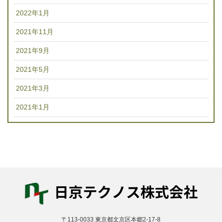
2022年1月
2021年11月
2021年9月
2021年5月
2021年3月
2021年1月
〒113-0033 東京都文京区本郷2-17-8