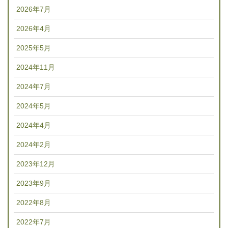
2026年7月
2026年4月
2025年5月
2024年11月
2024年7月
2024年5月
2024年4月
2024年2月
2023年12月
2023年9月
2022年8月
2022年7月