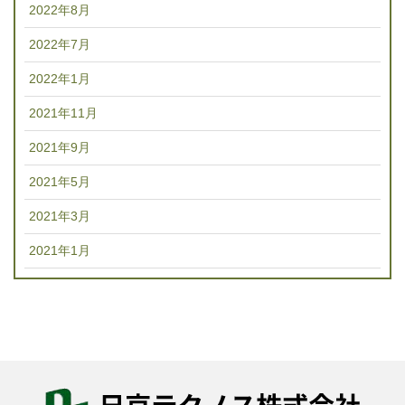
2022年8月
2022年7月
2022年1月
2021年11月
2021年9月
2021年5月
2021年3月
2021年1月