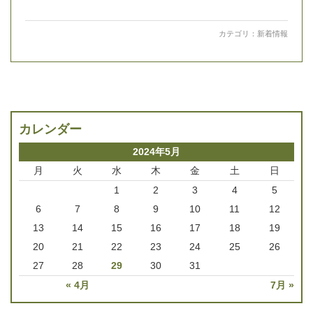
カテゴリ：
新着情報
カレンダー
2024年5月
月
火
水
木
金
土
日
1
2
3
4
5
6
7
8
9
10
11
12
13
14
15
16
17
18
19
20
21
22
23
24
25
26
27
28
29
30
31
« 4月
7月 »