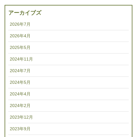
アーカイブズ
2026年7月
2026年4月
2025年5月
2024年11月
2024年7月
2024年5月
2024年4月
2024年2月
2023年12月
2023年9月