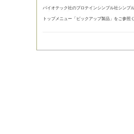
バイオテック社のプロテインシンプル社シンプルウ
トップメニュー「ピックアップ製品」をご参照