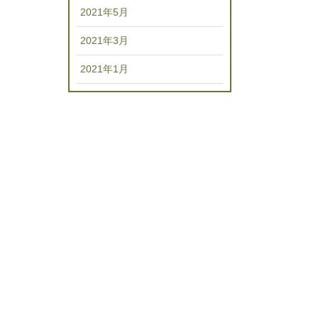
2021年5月
2021年3月
2021年1月