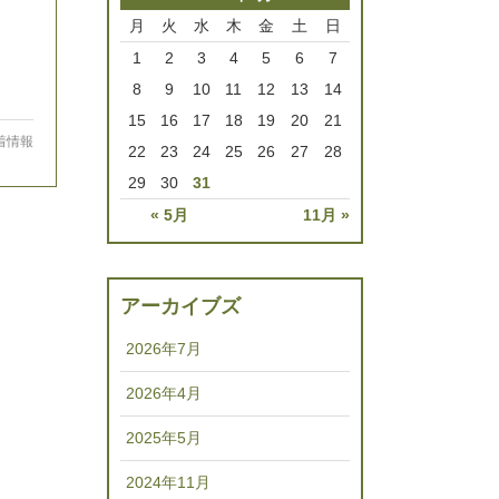
月
火
水
木
金
土
日
1
2
3
4
5
6
7
8
9
10
11
12
13
14
15
16
17
18
19
20
21
着情報
22
23
24
25
26
27
28
29
30
31
« 5月
11月 »
アーカイブズ
2026年7月
2026年4月
2025年5月
2024年11月