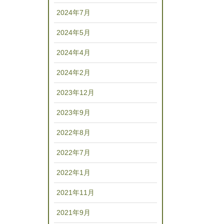
2024年7月
2024年5月
2024年4月
2024年2月
2023年12月
2023年9月
2022年8月
2022年7月
2022年1月
2021年11月
2021年9月