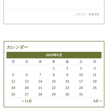
カテゴリ：
新着情報
カレンダー
2025年5月
月
火
水
木
金
土
日
1
2
3
4
5
6
7
8
9
10
11
12
13
14
15
16
17
18
19
20
21
22
23
24
25
26
27
28
29
30
31
« 11月
4月 »