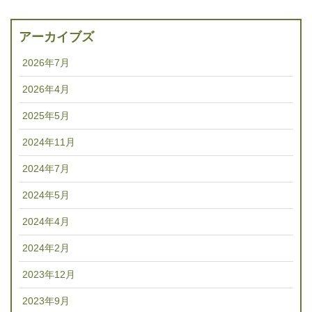
アーカイブズ
2026年7月
2026年4月
2025年5月
2024年11月
2024年7月
2024年5月
2024年4月
2024年2月
2023年12月
2023年9月