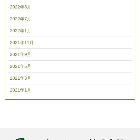
2022年8月
2022年7月
2022年1月
2021年11月
2021年9月
2021年5月
2021年3月
2021年1月