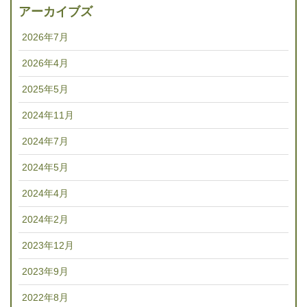
アーカイブズ
2026年7月
2026年4月
2025年5月
2024年11月
2024年7月
2024年5月
2024年4月
2024年2月
2023年12月
2023年9月
2022年8月