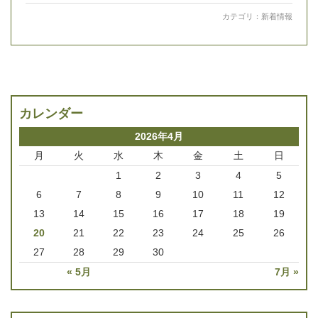
カテゴリ：
新着情報
カレンダー
2026年4月
月
火
水
木
金
土
日
1
2
3
4
5
6
7
8
9
10
11
12
13
14
15
16
17
18
19
20
21
22
23
24
25
26
27
28
29
30
« 5月
7月 »