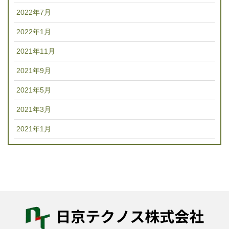
2022年7月
2022年1月
2021年11月
2021年9月
2021年5月
2021年3月
2021年1月