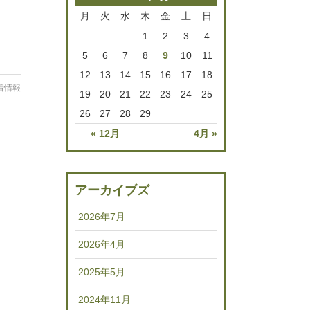
月
火
水
木
金
土
日
1
2
3
4
5
6
7
8
9
10
11
12
13
14
15
16
17
18
着情報
19
20
21
22
23
24
25
26
27
28
29
« 12月
4月 »
アーカイブズ
2026年7月
2026年4月
2025年5月
2024年11月