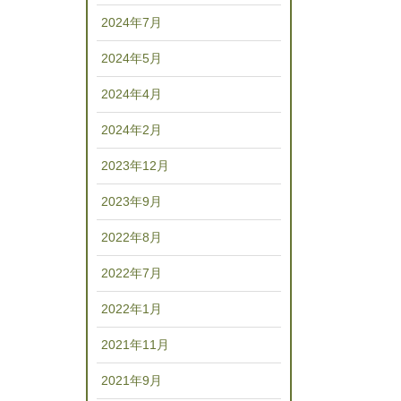
2024年7月
2024年5月
2024年4月
2024年2月
2023年12月
2023年9月
2022年8月
2022年7月
2022年1月
2021年11月
2021年9月