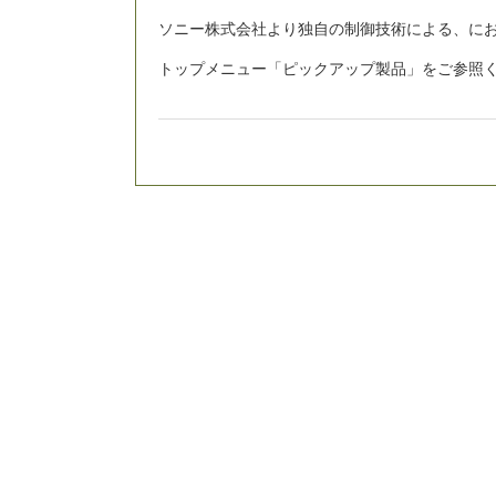
ソニー株式会社より独自の制御技術による、に
トップメニュー「ピックアップ製品」をご参照