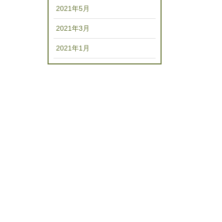
2021年5月
2021年3月
2021年1月