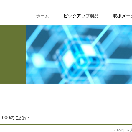
ホーム
ピックアップ製品
取扱メー
1000のご紹介
2024年02