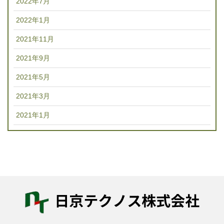
2022年7月
2022年1月
2021年11月
2021年9月
2021年5月
2021年3月
2021年1月