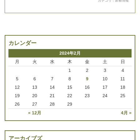
カテゴリ：
新着情報
カレンダー
2024年2月
月
火
水
木
金
土
日
1
2
3
4
5
6
7
8
9
10
11
12
13
14
15
16
17
18
19
20
21
22
23
24
25
26
27
28
29
« 12月
4月 »
アーカイブズ