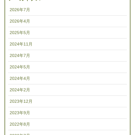
2026年7月
2026年4月
2025年5月
2024年11月
2024年7月
2024年5月
2024年4月
2024年2月
2023年12月
2023年9月
2022年8月