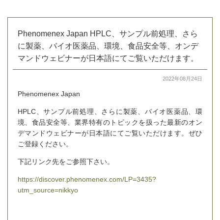
Phenomenex Japan HPLC、サンプル前処理、さら
に製薬、バイオ医薬品、環境、食品安全等、オンデ
マンドウェビナーが日本語にてご覧いただけます。
2022年08月24日
Phenomenex Japan
HPLC、サンプル前処理、さらに製薬、バイオ医薬品、環
境、食品安全等、業界特有のトピックを扱った最新のオン
デマンドウェビナーが日本語にてご覧いただけます。ぜひ
ご登録ください。
下記リンク先をご参照下さい。
https://discover.phenomenex.com/LP=3435?
utm_source=nikkyo