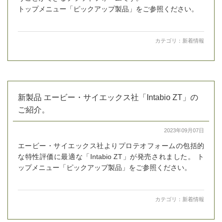
トップメニュー「ピックアップ製品」をご参照ください。
カテゴリ：
新着情報
新製品 エービー・サイエックス社「Intabio ZT」の
ご紹介。
2023年09月07日
エービー・サイエックス社よりプロテオフォームの包括的
な特性評価に最適な「Intabio ZT」が発売されました。 ト
ップメニュー「ピックアップ製品」をご参照ください。
カテゴリ：
新着情報