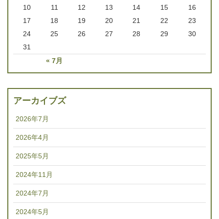
10
11
12
13
14
15
16
17
18
19
20
21
22
23
24
25
26
27
28
29
30
31
« 7月
アーカイブズ
2026年7月
2026年4月
2025年5月
2024年11月
2024年7月
2024年5月