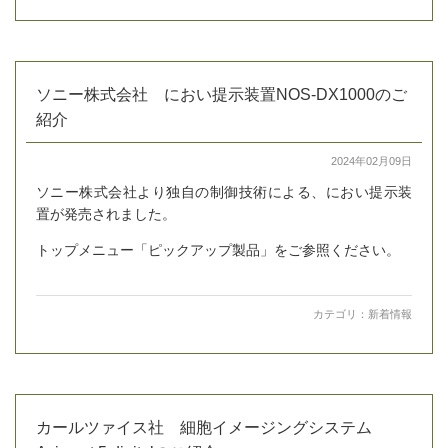
ソニー株式会社 におい提示装置NOS-DX1000のご
紹介
2024年02月09日
ソニー株式会社より独自の制御技術による、におい提示装
置が発売されました。
トップメニュー「ピックアップ製品」をご参照ください。
カテゴリ：
新着情報
カールツァイス社 細胞イメージングシステム