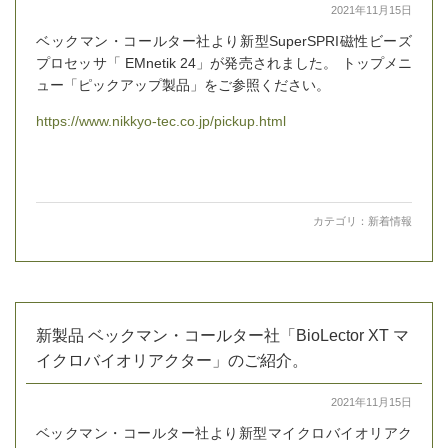
2021年11月15日
ベックマン・コールター社より新型SuperSPRI磁性ビーズ
プロセッサ「 EMnetik 24」が発売されました。 トップメニ
ュー「ピックアップ製品」をご参照ください。
https://www.nikkyo-tec.co.jp/pickup.html
カテゴリ：
新着情報
新製品 ベックマン・コールター社「BioLector XT マ
イクロバイオリアクター」のご紹介。
2021年11月15日
ベックマン・コールター社より新型マイクロバイオリアク