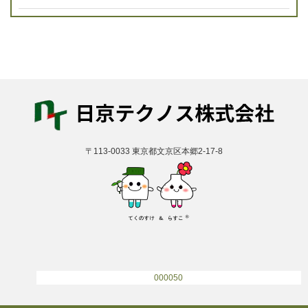
〒113-0033 東京都文京区本郷2-17-8
000050