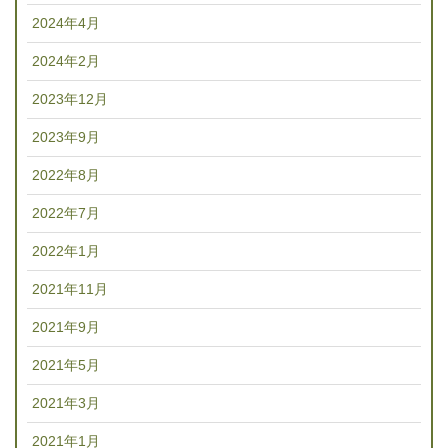
2024年4月
2024年2月
2023年12月
2023年9月
2022年8月
2022年7月
2022年1月
2021年11月
2021年9月
2021年5月
2021年3月
2021年1月