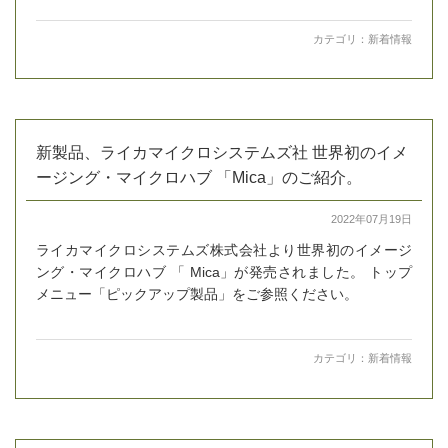
カテゴリ：
新着情報
新製品、ライカマイクロシステムズ社 世界初のイメ
ージング・マイクロハブ 「Mica」のご紹介。
2022年07月19日
ライカマイクロシステムズ株式会社より世界初のイメージ
ング・マイクロハブ 「 Mica」が発売されました。 トップ
メニュー「ピックアップ製品」をご参照ください。
カテゴリ：
新着情報