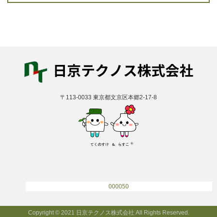
〒113-0033 東京都文京区本郷2-17-8
000050
Copyright © 2021 日京テクノス株式会社 All Rights Reserved.