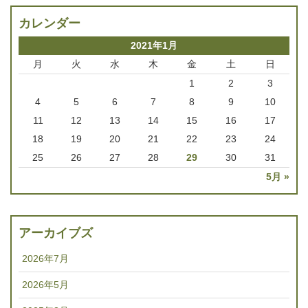
カレンダー
2021年1月
月
火
水
木
金
土
日
1
2
3
4
5
6
7
8
9
10
11
12
13
14
15
16
17
18
19
20
21
22
23
24
25
26
27
28
29
30
31
5月 »
アーカイブズ
2026年7月
2026年5月