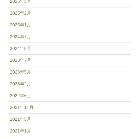
2025年3月
2025年2月
2025年1月
2024年7月
2024年5月
2023年7月
2023年5月
2023年2月
2022年6月
2021年11月
2021年5月
2021年1月