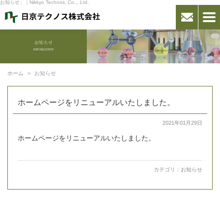
お知らせ」｜Nikkyo Technos, Co.,, Ltd.
ホーム
お知らせ
ホームページをリニューアルいたしました。
2021年01月29日
ホームページをリニューアルいたしました。
カテゴリ：
お知らせ