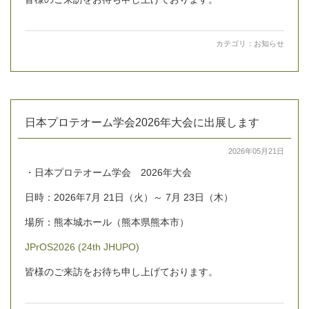
カテゴリ：
お知らせ
日本プロテオーム学会2026年大会に出展します
2026年05月21日
・日本プロテオーム学会 2026年大会
日時：2026年7月 21日（火）～ 7月 23日（木）
場所：熊本城ホール
（熊本県熊本市）
JPrOS2026 (24th JHUPO)
皆様のご来訪をお待ち申し上げております。