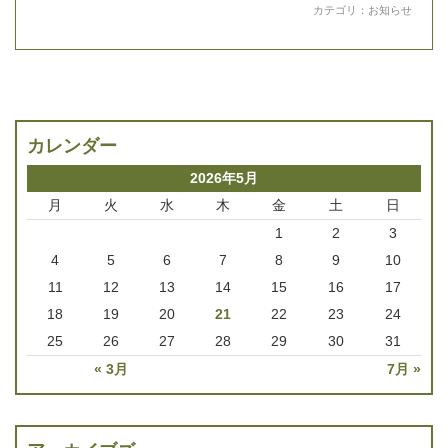
カテゴリ：
お知らせ
カレンダー
2026年5月
月
火
水
木
金
土
日
1
2
3
4
5
6
7
8
9
10
11
12
13
14
15
16
17
18
19
20
21
22
23
24
25
26
27
28
29
30
31
« 3月
7月 »