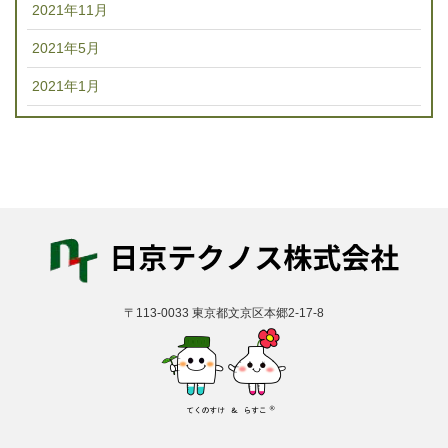
2021年11月
2021年5月
2021年1月
〒113-0033 東京都文京区本郷2-17-8