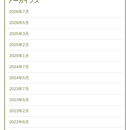
アーカイブズ
2026年7月
2026年5月
2025年3月
2025年2月
2025年1月
2024年7月
2024年5月
2023年7月
2023年5月
2023年2月
2022年6月