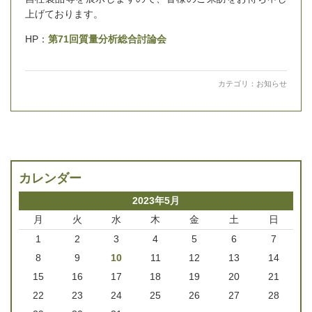
上げております。
HP：
第71回質量分析総合討論会
カテゴリ：
お知らせ
カレンダー
2023年5月
月
火
水
木
金
土
日
1
2
3
4
5
6
7
8
9
10
11
12
13
14
15
16
17
18
19
20
21
22
23
24
25
26
27
28