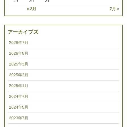
29
30
31
« 2月
7月 »
アーカイブズ
2026年7月
2026年5月
2025年3月
2025年2月
2025年1月
2024年7月
2024年5月
2023年7月