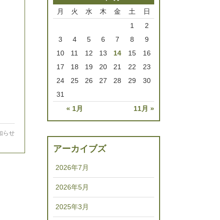
月
火
水
木
金
土
日
1
2
3
4
5
6
7
8
9
10
11
12
13
14
15
16
17
18
19
20
21
22
23
24
25
26
27
28
29
30
31
« 1月
11月 »
知らせ
アーカイブズ
2026年7月
2026年5月
2025年3月