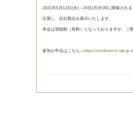
2021年5月12日(水)～24日(月)9:00に開
出展し、自社製品を展示いたします。
本会は登録制（有料）となっておりますが、ご
参加お申込はこちら→
https://conference.iap-jp.