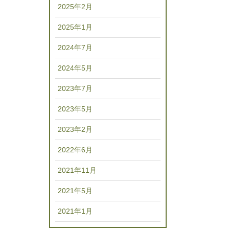
2025年2月
2025年1月
2024年7月
2024年5月
2023年7月
2023年5月
2023年2月
2022年6月
2021年11月
2021年5月
2021年1月